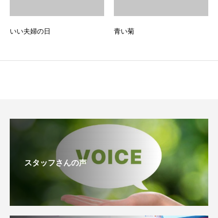
いい夫婦の日
青い菊
スタッフさんの声