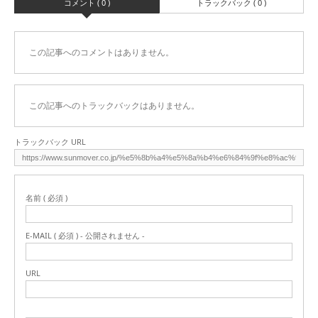
コメント ( 0 )
トラックバック ( 0 )
この記事へのコメントはありません。
この記事へのトラックバックはありません。
トラックバック URL
名前 ( 必須 )
E-MAIL ( 必須 ) - 公開されません -
URL