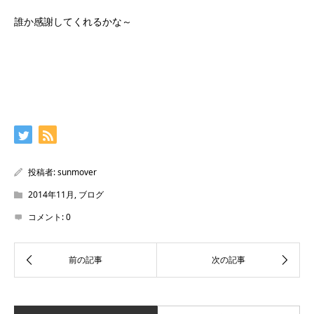
誰か感謝してくれるかな～
投稿者:
sunmover
2014年11月
,
ブログ
コメント:
0