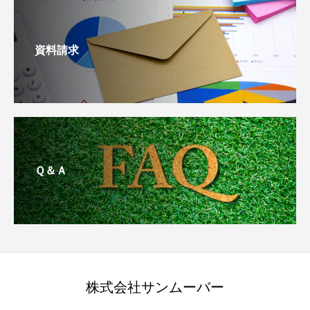
資料請求
Ｑ＆Ａ
株式会社サンムーバー