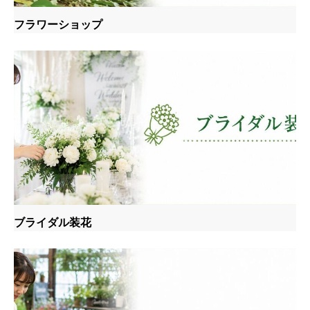
フラワーショップ
ブライダル装花