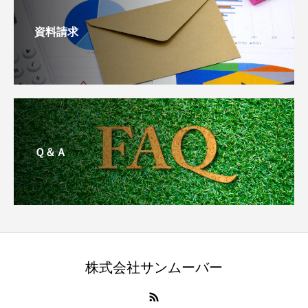
資料請求
Ｑ＆Ａ
株式会社サンムーバー