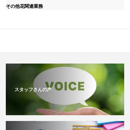
その他花関連業務
スタッフさんの声