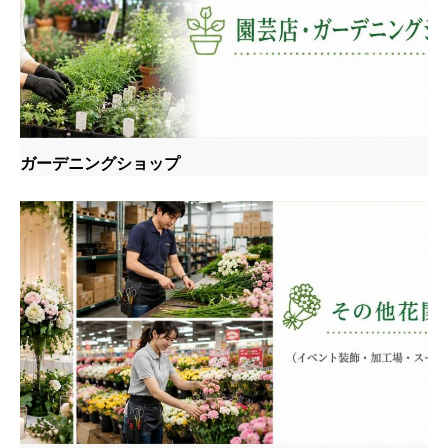
ガーデニングショップ