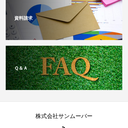
資料請求
Ｑ＆Ａ
株式会社サンムーバー