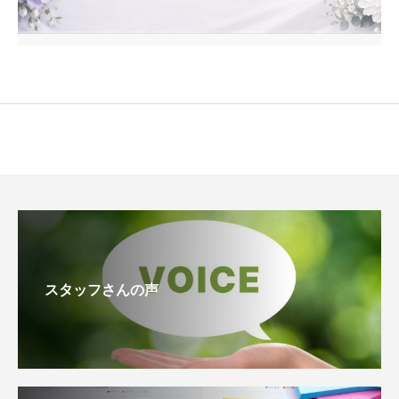
スタッフさんの声