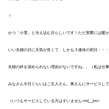
！
かつ「小雪」と冷え込む日らしいです！ただ実際には暖
いい夫婦の日に天気が良くて、しかも３連休の初日・・
夫婦の絆を深められない理由がないですね。。（私は仕
みなさん今日ぐらいはご主人さん、奥さんにサービスし
（いつもサービスしている方はすいません<m(__)m>