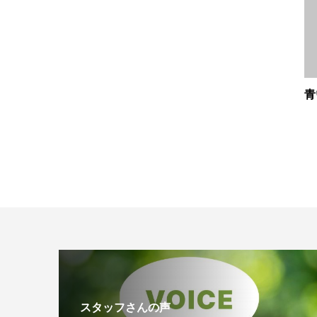
青
スタッフさんの声