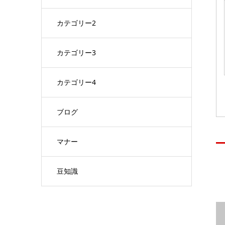
カテゴリー2
カテゴリー3
カテゴリー4
ブログ
マナー
豆知識