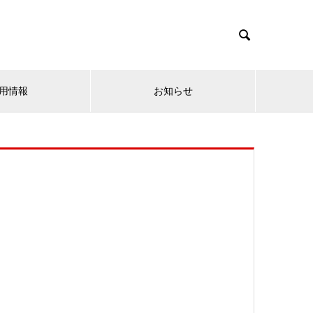

用情報
お知らせ