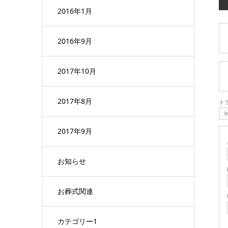
2016年1月
2016年9月
2017年10月
2017年8月
ト
2017年9月
お知らせ
お葬式関連
カテゴリー1