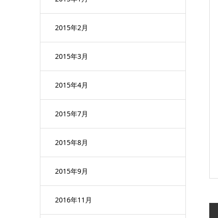
2015年2月
2015年3月
2015年4月
2015年7月
2015年8月
2015年9月
2016年11月