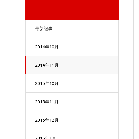
最新記事
2014年10月
2014年11月
2015年10月
2015年11月
2015年12月
2015年1月