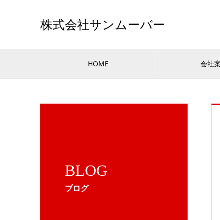
株式会社サンムーバー
HOME
会社
BLOG
ブログ