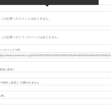
この記事へのコメントはありません。
この記事へのトラックバックはありません。
ラックバック URL
名前 ( 必須 )
E-MAIL ( 必須 ) - 公開されません -
URL