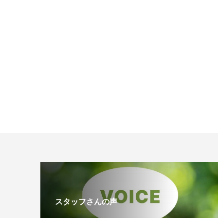
スタッフさんの声