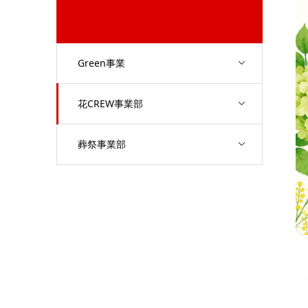
Green事業
花CREW事業部
葬祭事業部