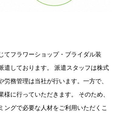
じてフラワーショップ・ブライダル装
派遣しております。 派遣スタッフは株式
や労務管理は当社が行います。一方で、
業様に行っていただきます。 そのため、
ミングで必要な人材をご利用いただくこ