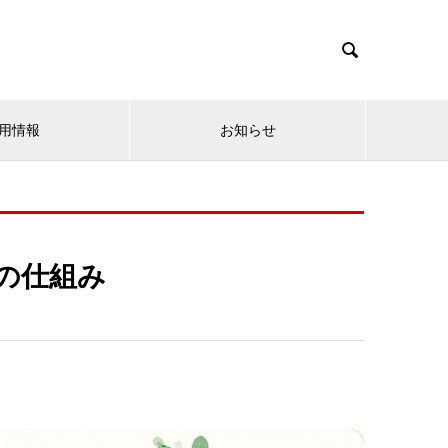

用情報
お知らせ
遣の仕組み