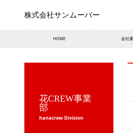
株式会社サンムーバー
HOME
会社
花CREW事業
部
hanacrew Division