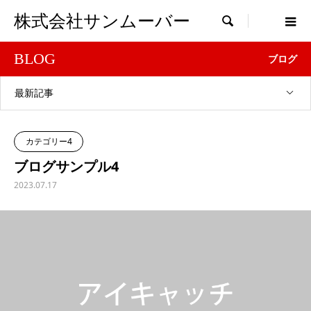
株式会社サンムーバー

BLOG
ブログ
最新記事
カテゴリー4
ブログサンプル4
2023.07.17