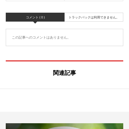
コメント ( 0 )
トラックバックは利用できません。
この記事へのコメントはありません。
関連記事