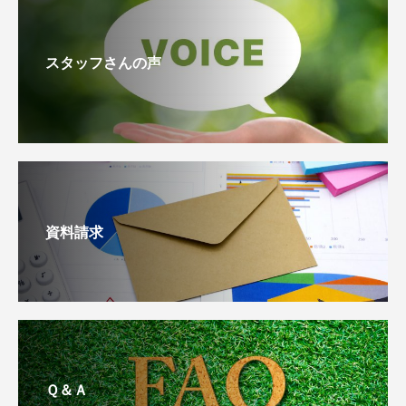
スタッフさんの声
資料請求
Ｑ＆Ａ