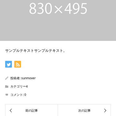
サンプルテキストサンプルテキスト。
投稿者:
sunmover
カテゴリー4
コメント:
0