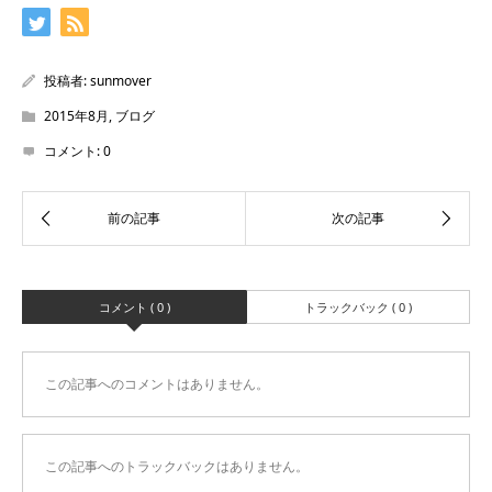
投稿者:
sunmover
2015年8月
,
ブログ
コメント:
0
コメント ( 0 )
トラックバック ( 0 )
この記事へのコメントはありません。
この記事へのトラックバックはありません。