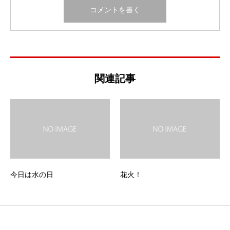
関連記事
今日は水の日
花火！