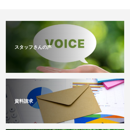
スタッフさんの声
資料請求