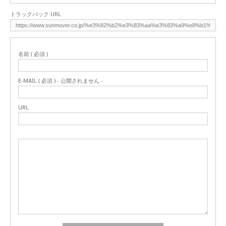
トラックバック URL
名前 ( 必須 )
E-MAIL ( 必須 ) - 公開されません -
URL